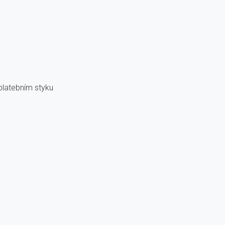
 platebním styku