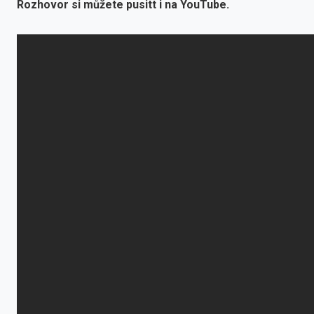
Rozhovor si můžete pusitt i na YouTube.