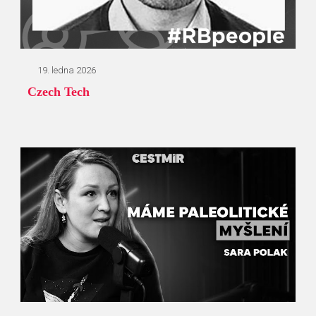
19. ledna 2026
Czech Tech