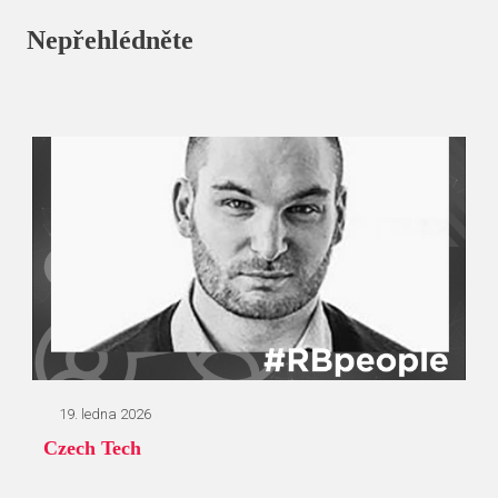
Nepřehlédněte
19. ledna 2026
Czech Tech