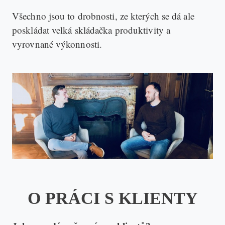
Všechno jsou to drobnosti, ze kterých se dá ale
poskládat velká skládačka produktivity a
vyrovnané výkonnosti.
O PRÁCI S KLIENTY