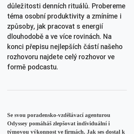
důležitosti denních rituálů. Probereme
téma osobní produktivity a zmíníme i
způsoby, jak pracovat s energií
dlouhodobě a ve více rovinách. Na
konci přepisu nejlepších částí našeho
rozhovoru najdete celý rozhovor ve
formě podcastu.
Se svou poradensko-vzdělávací agenturou
Odyssey pomáháš zlepšovat individuální i
týmovou výkonnost ve firmách. Jak ses dostal k