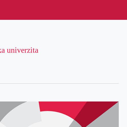
ka univerzita