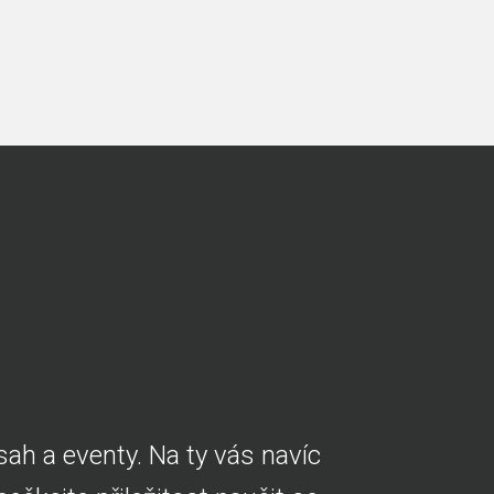
ah a eventy. Na ty vás navíc