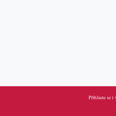
Přihlaste se 