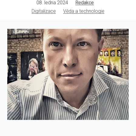
08. ledna 2024
Redakce
Digitalizace
Věda a technologie