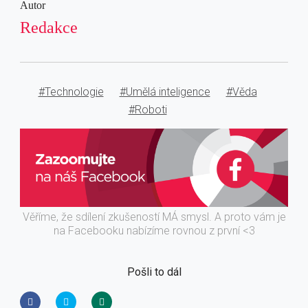
Autor
Redakce
#Technologie
#Umělá inteligence
#Věda
#Roboti
Věříme, že sdílení zkušeností MÁ smysl. A proto vám je
na Facebooku nabízíme rovnou z první <3
Pošli to dál