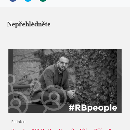
Nepřehlédněte
Redakce