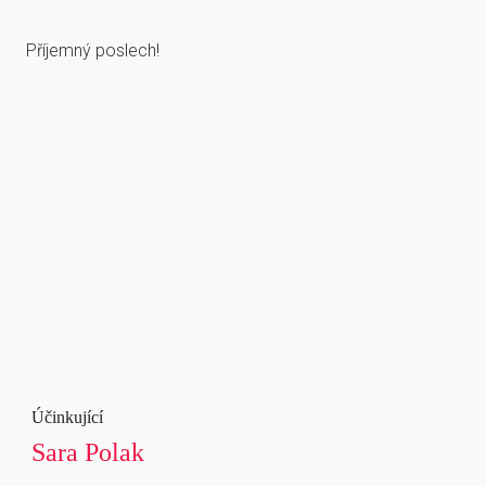
Příjemný poslech!
Účinkující
Sara Polak