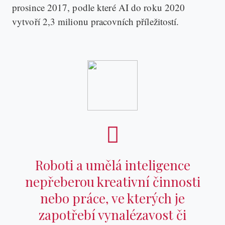
prosince 2017, podle které AI do roku 2020
vytvoří 2,3 milionu pracovních příležitostí.
Roboti a umělá inteligence
nepřeberou kreativní činnosti
nebo práce, ve kterých je
zapotřebí vynalézavost či