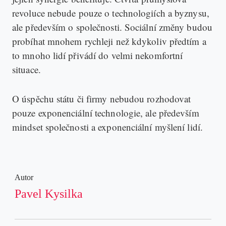
revoluce nebude pouze o technologiích a byznysu,
ale především o společnosti. Sociální změny budou
probíhat mnohem rychleji než kdykoliv předtím a
to mnoho lidí přivádí do velmi nekomfortní
situace.
O úspěchu státu či firmy nebudou rozhodovat
pouze exponenciální technologie, ale především
mindset společnosti a exponenciální myšlení lidí.
Autor
Pavel Kysilka