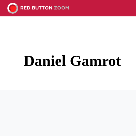
Daniel Gamrot