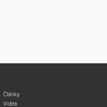
Články
Videa