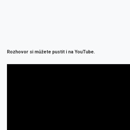
Rozhovor si můžete pustit i na YouTube.