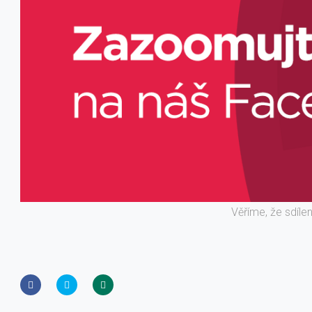
Věříme, že sdíle