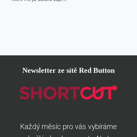
Newsletter ze sítě Red Button
Každý měsíc pro vás vybíráme