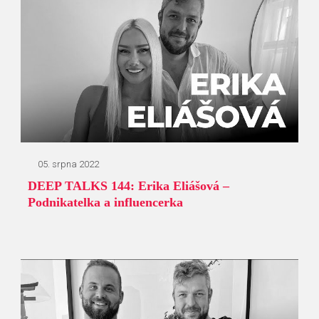
05. srpna 2022
DEEP TALKS 144: Erika Eliášová –
Podnikatelka a influencerka