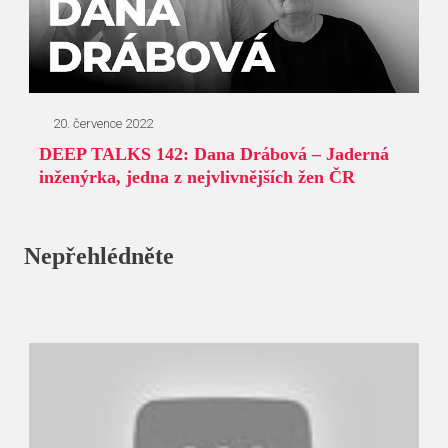
20. července 2022
DEEP TALKS 142: Dana Drábová – Jaderná
inženýrka, jedna z nejvlivnějších žen ČR
Nepřehlédněte