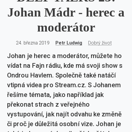
Johan Mádr - herec a
moderátor
24. března 2019
Petr Ludwig
Dobrý život
Johan je herec a moderátor, můžete ho
vídat na Fajn rádiu, kde má svoji show s
Ondrou Havlem. Společně také natáčí
vtipná videa pro Stream.cz. S Johanem
řešíme témata, jako například jak
překonat strach z veřejného
vystupování, jak najít odvahu ke změně
či proč je důležitá osobní vize. Johan je