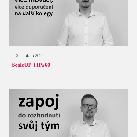
30. dubna 2021
ScaleUP TIP#60