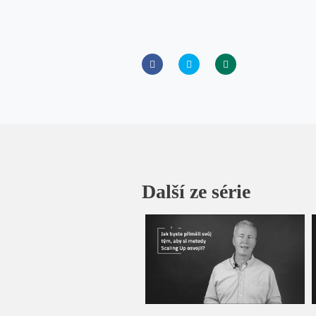
Další ze série