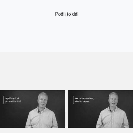
Pošli to dál