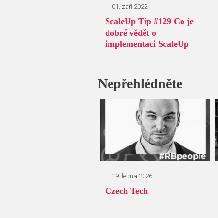
01. září 2022
ScaleUp Tip #129 Co je
dobré vědět o
implementaci ScaleUp
Nepřehlédněte
19. ledna 2026
Czech Tech