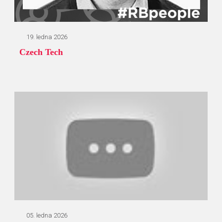
19. ledna 2026
Czech Tech
05. ledna 2026