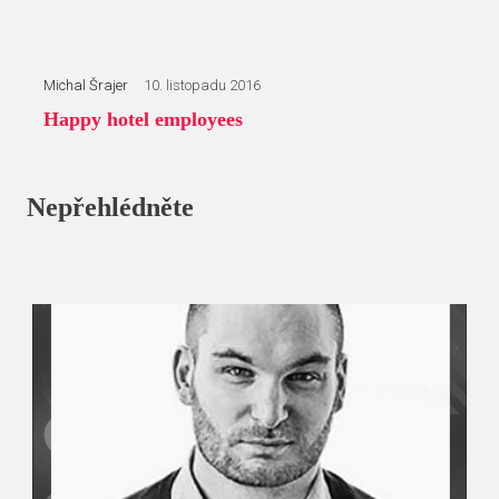
Michal Šrajer
10. listopadu 2016
Happy hotel employees
Nepřehlédněte