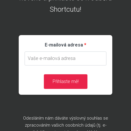
Shortcutu!
E-mailová adresa
Přihlaste mě!
Odesláním nám dáváte výslovný souhlas se
zpracováním vašich osobních údajů (tj. e-