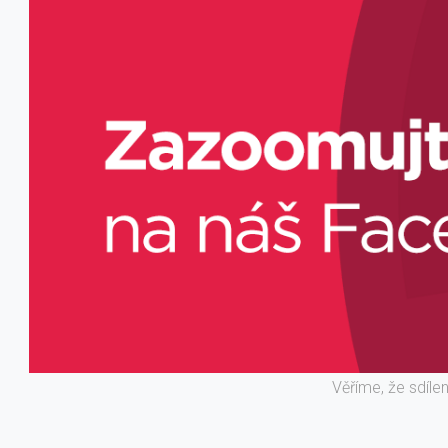
Věříme, že sdíle