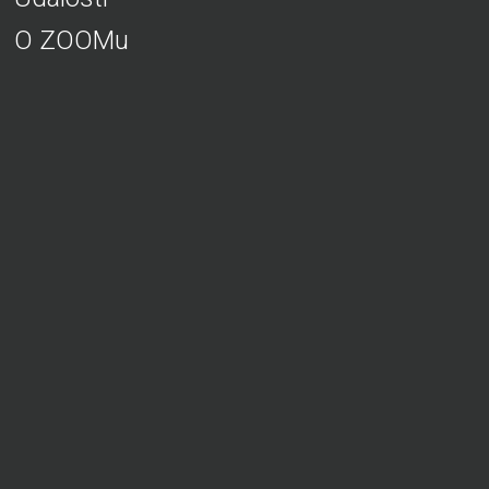
O ZOOMu