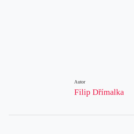
Autor
Filip Dřímalka