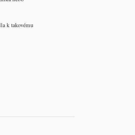
dla k takovému