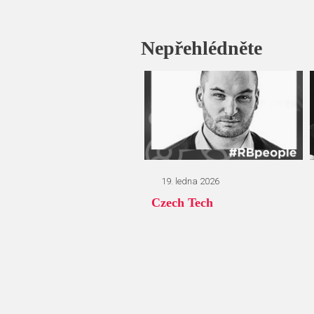
Nepřehlédněte
19. ledna 2026
Czech Tech