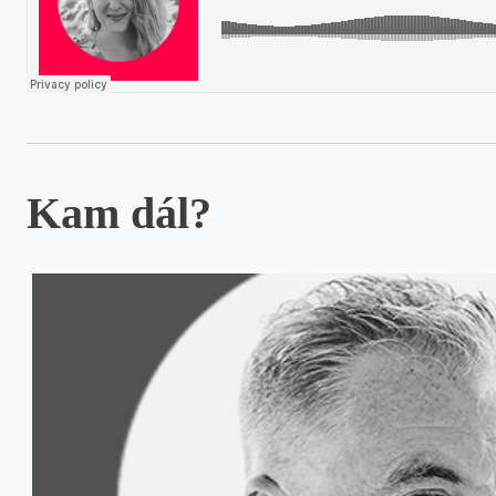
Kam dál?