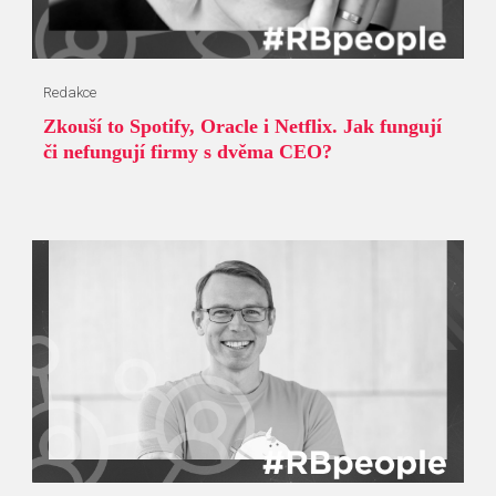
Redakce
Zkouší to Spotify, Oracle i Netflix. Jak fungují
či nefungují firmy s dvěma CEO?