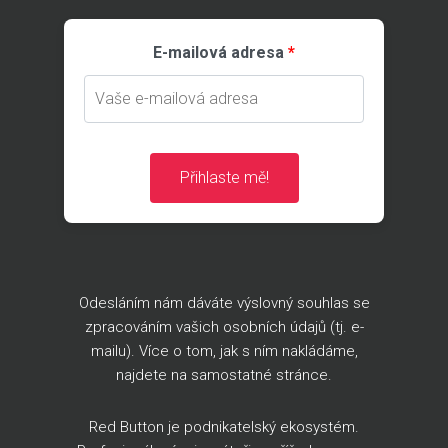
E-mailová adresa
Přihlaste mě!
Odesláním nám dáváte výslovný souhlas se
zpracováním vašich osobních údajů (tj. e-
mailu). Více o tom, jak s ním nakládáme,
najdete na
samostatné stránce
.
Red Button je podnikatelský ekosystém.