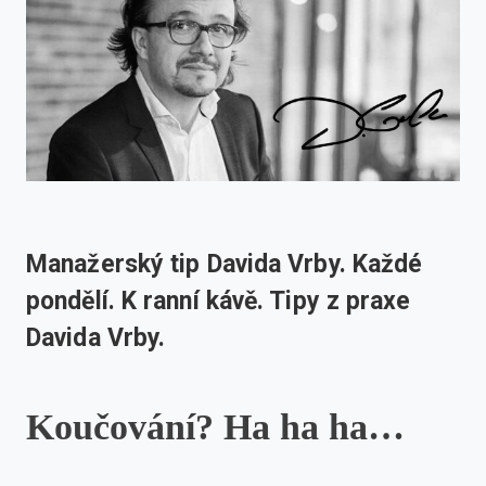
Manažerský tip Davida Vrby. Každé
pondělí. K ranní kávě. Tipy z praxe
Davida Vrby.
Koučování? Ha ha ha…