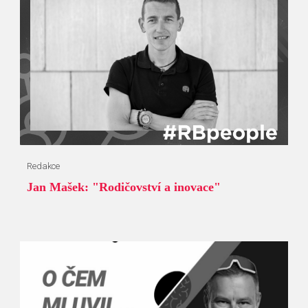
Redakce
Jan Mašek: "Rodičovství a inovace"