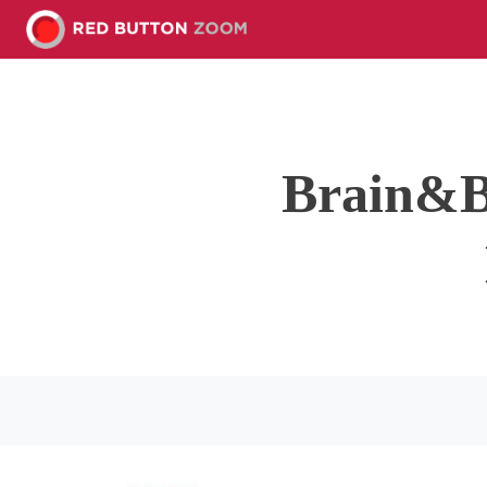
Brain&B