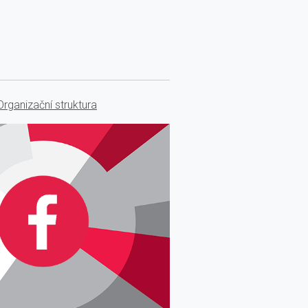
Organizační struktura