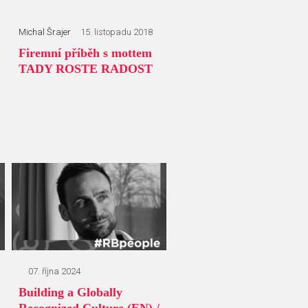
Michal Šrajer
15. listopadu 2018
Firemní příběh s mottem
TADY ROSTE RADOST
07. října 2024
Building a Globally