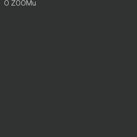
O ZOOMu