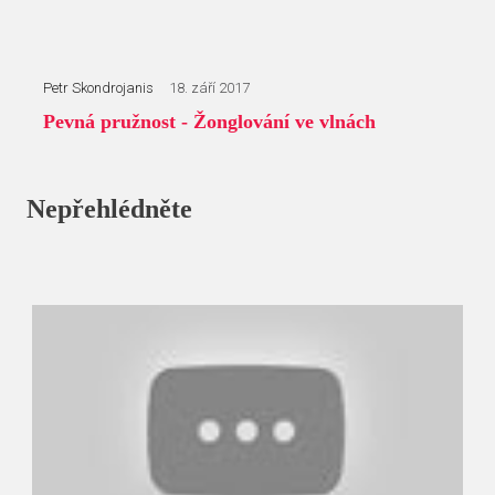
Petr Skondrojanis
18. září 2017
Pevná pružnost - Žonglování ve vlnách
Nepřehlédněte