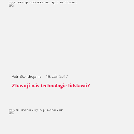
Petr Skondrojanis
18. září 2017
Zbavují nás technologie lidskosti?