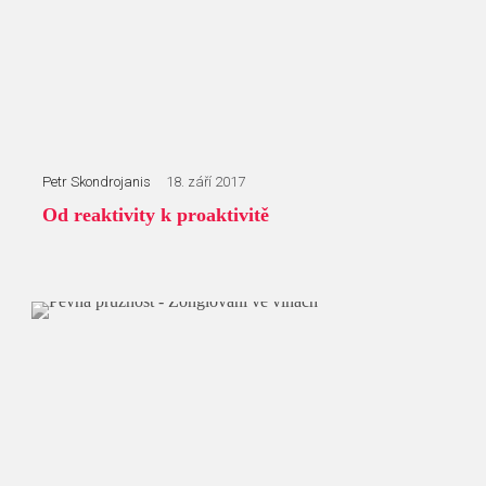
Petr Skondrojanis
18. září 2017
Od reaktivity k proaktivitě