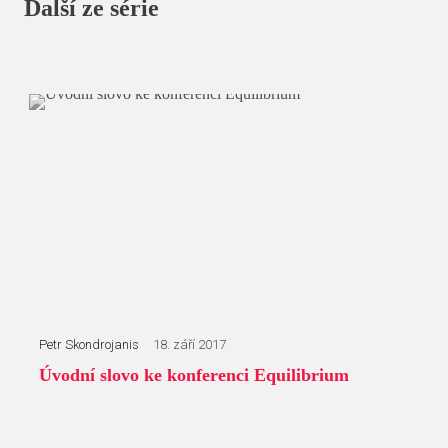
Další ze série
Petr Skondrojanis
18. září 2017
Úvodní slovo ke konferenci Equilibrium