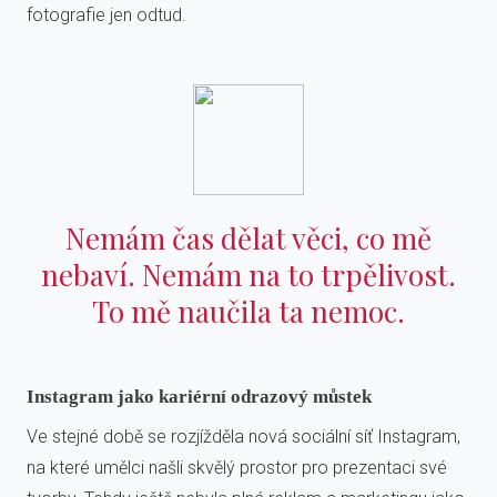
fotografie jen odtud.
Nemám čas dělat věci, co mě
nebaví. Nemám na to trpělivost.
To mě naučila ta nemoc.
Instagram jako kariérní odrazový můstek
Ve stejné době se rozjížděla nová sociální síť Instagram,
na které umělci našli skvělý prostor pro prezentaci své