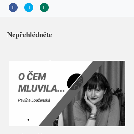
Nepřehlédněte