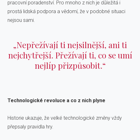
pracovní poradenství. Pro mnoho z nich je důležitá i
prostá lidská podpora a vědomí, že v podobné situaci
nejsou sami.
„Nepřežívají ti nejsilnější, ani ti
nejchytřejší. Přežívají ti, co se umí
nejlíp přizpůsobit.“
Technologické revoluce a co z nich plyne
Historie ukazuje, že velké technologické změny vždy
přepsaly pravidla hry.