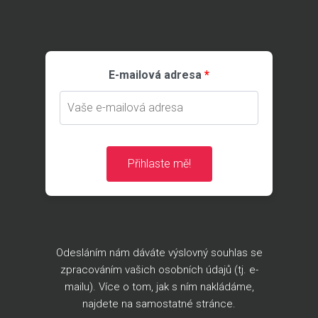
E-mailová adresa
Přihlaste mě!
Odesláním nám dáváte výslovný souhlas se
zpracováním vašich osobních údajů (tj. e-
mailu). Více o tom, jak s ním nakládáme,
najdete na
samostatné stránce
.