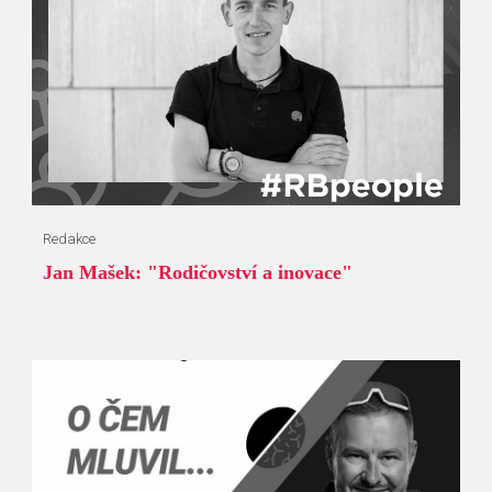
Redakce
Jan Mašek: "Rodičovství a inovace"