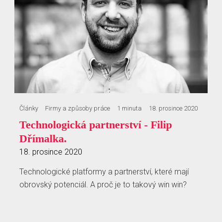
Články
Firmy a způsoby práce
1 minuta
18. prosince 2020
Technologická partnerství - Filip
Dřímalka.
18. prosince 2020
Technologické platformy a partnerství, které mají
obrovský potenciál. A proč je to takový win win?