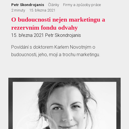
Petr Skondrojanis
Články
Firmy a způsoby práce
2 minuty
15. března 2021
O budoucnosti nejen marketingu a
rezervním fondu odvahy
15. března 2021
Petr Skondrojanis
Povídání s doktorem Karlem Novotným o
budoucnosti, jeho, mojí a trochu marketingu.