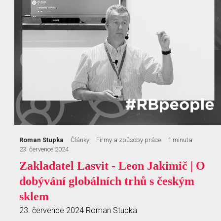
Roman Stupka
Články
Firmy a způsoby práce
1 minuta
23. července 2024
Zakladatel Lasvit - Leon Jakimič | O
dobývání globálních trhů s českým
sklem
23. července 2024
Roman Stupka