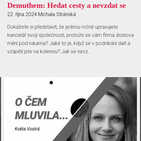
Demuthem: Hedat cesty a nevzdat se
22. října 2024
Michala Stránská
Dokážete si představit, že jednou ročně upravujete
kancelář svojí společnosti, protože se vám firma doslova
mění pod rukama? Jaké to je, když se v podnikání daří a
vzápětí jste na kolenou? Jak se nevz…