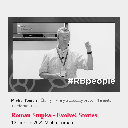
Michal Toman
Články
Firmy a způsoby práce
1 minuta
12. března 2022
Roman Stupka - Evolve! Stories
12. března 2022
Michal Toman